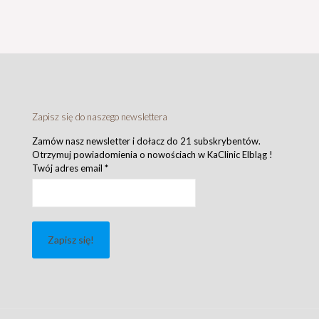
Zapisz się do naszego newslettera
Zamów nasz newsletter i dołacz do 21 subskrybentów.
Otrzymuj powiadomienia o nowościach w KaClinic Elbląg !
Twój adres email
*