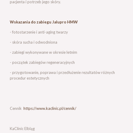
pacjenta i potrzeb jego skóry.
Wskazania do zabiegu Jalupro HMW
- fotostarzenie i anti-aging twarzy
- skóra sucha i odwodniona
- zabiegi wykonywane w okresie letnim
- początek zabiegów regeneracyjnych
- przygotowanie, poprawa i przedłużenie rezultatów różnych
procedur estetycznych
Cennik
https://www.kaclinic.pl/cennik/
KaClinic Elbląg