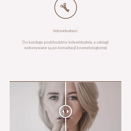
Indywidualność
Do każdego podchodzimy indywidualnie, a zabiegi
wykonywane są po konsultacji kosmetologicznej