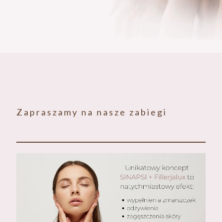
Zapraszamy na nasze zabiegi