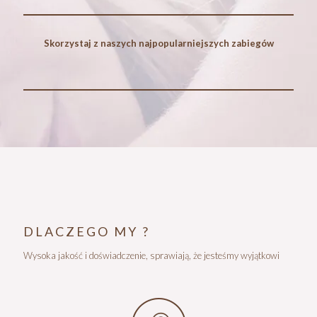
Skorzystaj z naszych najpopularniejszych zabiegów
DLACZEGO MY ?
Wysoka jakość i doświadczenie, sprawiają, że jesteśmy wyjątkowi