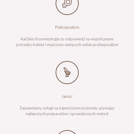
Profesjonalizm
KaClinic Kosmetologia to odpowiedź na współczesne
potrzeby kobiet i mężczyzn ceniących sobie profesjonalizm
Jakość
Zapewniamy usługi na najwyższym poziomie, używając
najlepszych preparatów i sprawdzonych metod