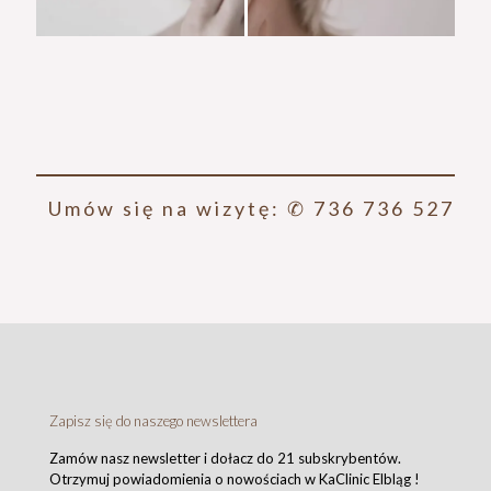
Umów się na wizytę: ✆ 736 736 527
Zapisz się do naszego newslettera
Zamów nasz newsletter i dołacz do 21 subskrybentów.
Otrzymuj powiadomienia o nowościach w KaClinic Elbląg !