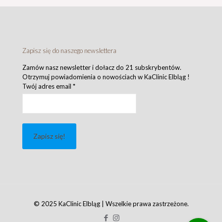
Zapisz się do naszego newslettera
Zamów nasz newsletter i dołacz do 21 subskrybentów.
Otrzymuj powiadomienia o nowościach w KaClinic Elbląg !
Twój adres email
*
© 2025 KaClinic Elbląg | Wszelkie prawa zastrzeżone.